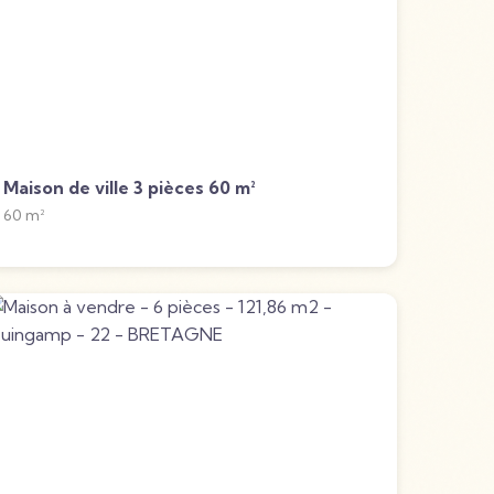
Maison de ville 3 pièces 60 m²
60
m²