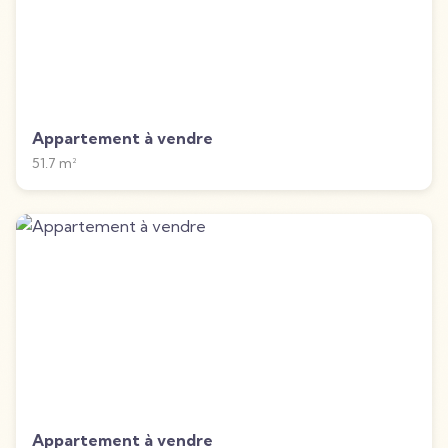
Appartement à vendre
51.7
m²
Appartement à vendre