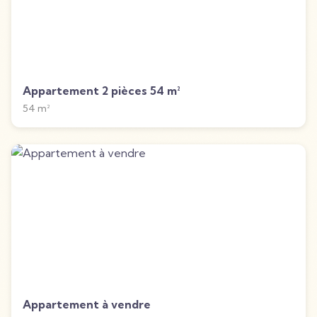
Appartement 2 pièces 54 m²
54
m²
Appartement à vendre