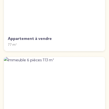
Appartement à vendre
77
m²