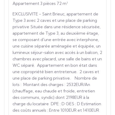
Appartement 3 pièces 72 m²
EXCLUSIVITE - Saint Brieuc, appartement de
Type 3 avec 2 caves et une place de parking
privative Située dans une résidence sécurisée,
appartement de Type 3, au deuxième étage,
se composant d'une entrée avec interphone,
une cuisine séparée aménagée et équipée, un
lumineux séjour-salon avec accès à un balcon, 2
chambres avec placard, une salle de bains et un
WC séparé. Appartement en bon état dans
une copropriété bien entretenue. 2 caves et
une place de parking privative. Nombre de
lots : Montant des charges : 2532EUR/An
(chauffage, eau chaude et froide, entretien
des communs, syndic) dont 2198EUR à la
charge du locataire DPE : D GES : D Estimation
des coûts annuels : Entre 1010EUR et 1410EUR