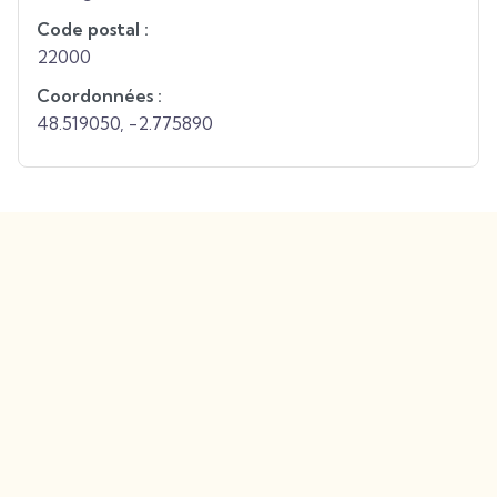
Code postal :
22000
Coordonnées :
48.519050
,
-2.775890