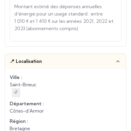
Montant estimé des dépenses annuelles
d'énergie pour un usage standard : entre
1 010 € et 1 410 € sur les années 2021, 2022 et
2023 (abonnements compris).
📍 Localisation
Ville :
Saint-Brieuc
📋
Département :
Côtes-d'Armor
Région :
Bretagne