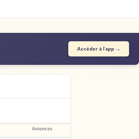
Accéder à l'app →
Annonces