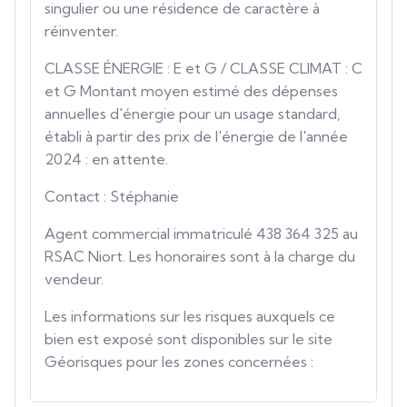
singulier ou une résidence de caractère à
réinventer.
CLASSE ÉNERGIE : E et G / CLASSE CLIMAT : C
et G Montant moyen estimé des dépenses
annuelles d'énergie pour un usage standard,
établi à partir des prix de l'énergie de l'année
2024 : en attente.
Contact : Stéphanie
Agent commercial immatriculé 438 364 325 au
RSAC Niort. Les honoraires sont à la charge du
vendeur.
Les informations sur les risques auxquels ce
bien est exposé sont disponibles sur le site
Géorisques pour les zones concernées :