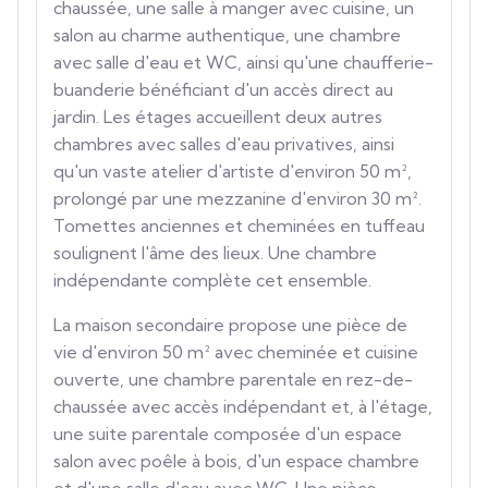
chaussée, une salle à manger avec cuisine, un
salon au charme authentique, une chambre
avec salle d'eau et WC, ainsi qu'une chaufferie-
buanderie bénéficiant d'un accès direct au
jardin. Les étages accueillent deux autres
chambres avec salles d'eau privatives, ainsi
qu'un vaste atelier d'artiste d'environ 50 m²,
prolongé par une mezzanine d'environ 30 m².
Tomettes anciennes et cheminées en tuffeau
soulignent l'âme des lieux. Une chambre
indépendante complète cet ensemble.
La maison secondaire propose une pièce de
vie d'environ 50 m² avec cheminée et cuisine
ouverte, une chambre parentale en rez-de-
chaussée avec accès indépendant et, à l'étage,
une suite parentale composée d'un espace
salon avec poêle à bois, d'un espace chambre