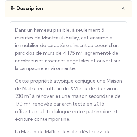
📝 Description
Dans un hameau paisible, à seulement 5
minutes de Montreuil-Bellay, cet ensemble
immobilier de caractère s'inscrit au coeur d'un
parc clos de murs de 4 175 m², agrémenté de
nombreuses essences végétales et ouvert sur
la campagne environnante.
Cette propriété atypique conjugue une Maison
de Maître en tuffeau du XVIe siècle d'environ
230 m² à rénover et une maison secondaire de
170 m², rénovée par architecte en 2015,
offrant un subtil dialogue entre patrimoine et
écriture contemporaine.
La Maison de Maître dévoile, dès le rez-de-