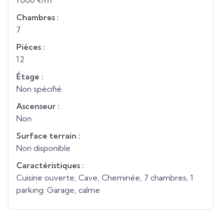
1 000 €/m²
Chambres :
7
Pièces :
12
Étage :
Non spécifié
Ascenseur :
Non
Surface terrain :
Non disponible
Caractéristiques :
Cuisine ouverte, Cave, Cheminée, 7 chambres, 1
parking: Garage, calme