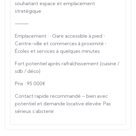
souhaitant espace et emplacement
stratégique
⸻
Emplacement : • Gare accessible à pied •
Centre-ville et commerces à proximité •
Écoles et services à quelques minutes
Fort potentiel après rafraîchissement (cuisine /
sdb / déco)
Prix : 95 000€
Contact rapide recommandé – bien avec
potentiel et demande locative élevée. Pas
sérieux s’abstenir.