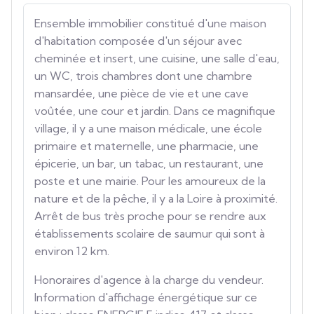
Ensemble immobilier constitué d'une maison
d'habitation composée d'un séjour avec
cheminée et insert, une cuisine, une salle d'eau,
un WC, trois chambres dont une chambre
mansardée, une pièce de vie et une cave
voûtée, une cour et jardin. Dans ce magnifique
village, il y a une maison médicale, une école
primaire et maternelle, une pharmacie, une
épicerie, un bar, un tabac, un restaurant, une
poste et une mairie. Pour les amoureux de la
nature et de la pêche, il y a la Loire à proximité.
Arrêt de bus très proche pour se rendre aux
établissements scolaire de saumur qui sont à
environ 12 km.
Honoraires d'agence à la charge du vendeur.
Information d'affichage énergétique sur ce