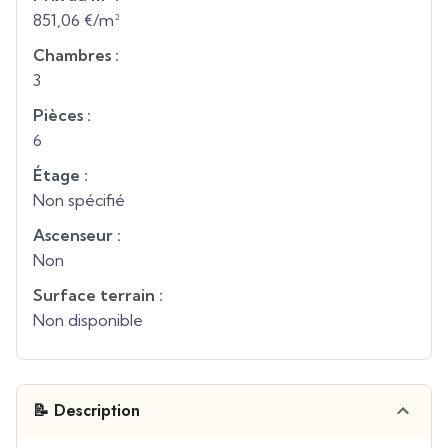
851,06 €/m²
Chambres :
3
Pièces :
6
Étage :
Non spécifié
Ascenseur :
Non
Surface terrain :
Non disponible
📝 Description