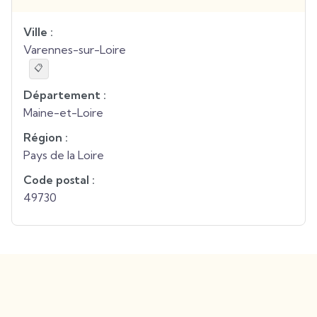
Ville :
Varennes-sur-Loire
📋
Département :
Maine-et-Loire
Région :
Pays de la Loire
Code postal :
49730