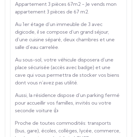
Appartement 3 pièces 67m2 - Je vends mon
appartement 3 pièces de 67 m2.
Au 1er étage d’un immeuble de 3 avec
digicode, il se compose d’un grand séjour,
d’une cuisine séparé, deux chambres et une
salle d’eau carrelée.
Au sous-sol, votre véhicule disposera d’une
place sécurisée (accès avec badge) et une
cave qui vous permettra de stocker vos biens
dont vous n’avez pas utilité.
Aussi, la résidence dispose d’un parking fermé
pour accueillir vos familles, invités ou votre
seconde voiture 👍
Proche de toutes commodités: transports
(bus, gare), écoles, collèges, lycée, commerce,