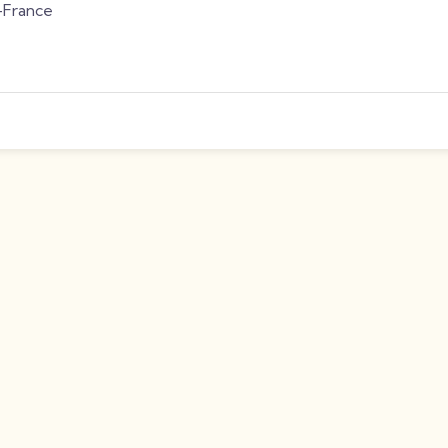
-France