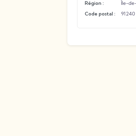
Région :
Île-de
Code postal :
91240