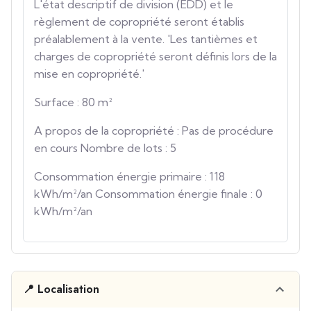
L'état descriptif de division (EDD) et le
règlement de copropriété seront établis
préalablement à la vente. 'Les tantièmes et
charges de copropriété seront définis lors de la
mise en copropriété.'
Surface : 80 m²
A propos de la copropriété : Pas de procédure
en cours Nombre de lots : 5
Consommation énergie primaire : 118
kWh/m²/an Consommation énergie finale : 0
kWh/m²/an
📍 Localisation