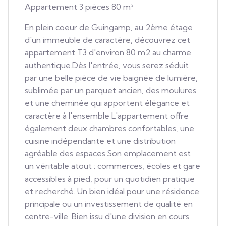
Appartement 3 pièces 80 m²
En plein coeur de Guingamp, au 2ème étage
d'un immeuble de caractère, découvrez cet
appartement T3 d'environ 80 m2 au charme
authentique.Dès l'entrée, vous serez séduit
par une belle pièce de vie baignée de lumière,
sublimée par un parquet ancien, des moulures
et une cheminée qui apportent élégance et
caractère à l'ensemble L'appartement offre
également deux chambres confortables, une
cuisine indépendante et une distribution
agréable des espaces.Son emplacement est
un véritable atout : commerces, écoles et gare
accessibles à pied, pour un quotidien pratique
et recherché. Un bien idéal pour une résidence
principale ou un investissement de qualité en
centre-ville. Bien issu d'une division en cours.