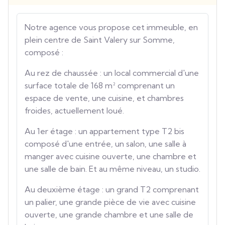
Notre agence vous propose cet immeuble, en
plein centre de Saint Valery sur Somme,
composé :
Au rez de chaussée : un local commercial d'une
surface totale de 168 m² comprenant un
espace de vente, une cuisine, et chambres
froides, actuellement loué.
Au 1er étage : un appartement type T2 bis
composé d'une entrée, un salon, une salle à
manger avec cuisine ouverte, une chambre et
une salle de bain. Et au même niveau, un studio.
Au deuxième étage : un grand T2 comprenant
un palier, une grande pièce de vie avec cuisine
ouverte, une grande chambre et une salle de