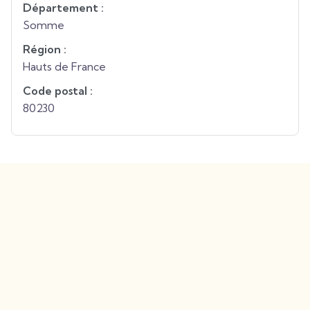
Département :
Somme
Région :
Hauts de France
Code postal :
80230