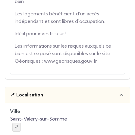
bain.
Les logements bénéficient d'un accès
indépendant et sont libres d'occupation.
Idéal pour investisseur !
Les informations sur les risques auxquels ce
bien est exposé sont disponibles sur le site
Géorisques : www.georisques.gouv.fr
📍 Localisation
Ville :
Saint-Valery-sur-Somme
📋