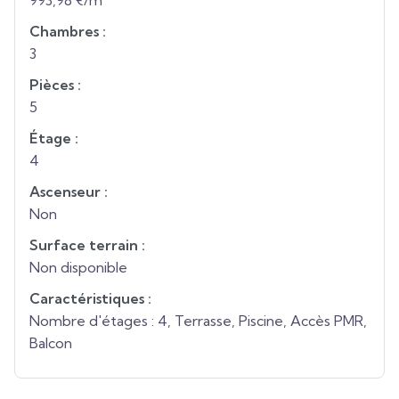
993,98 €/m²
Chambres :
3
Pièces :
5
Étage :
4
Ascenseur :
Non
Surface terrain :
Non disponible
Caractéristiques :
Nombre d'étages : 4, Terrasse, Piscine, Accès PMR,
Balcon