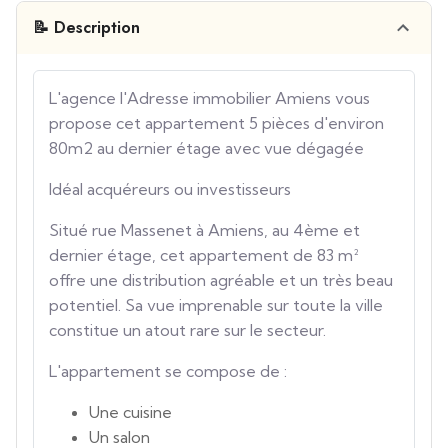
📝 Description
L'agence l'Adresse immobilier Amiens vous
propose cet appartement 5 pièces d'environ
80m2 au dernier étage avec vue dégagée
Idéal acquéreurs ou investisseurs
Situé rue Massenet à Amiens, au 4ème et
dernier étage, cet appartement de 83 m²
offre une distribution agréable et un très beau
potentiel. Sa vue imprenable sur toute la ville
constitue un atout rare sur le secteur.
L'appartement se compose de :
Une cuisine
Un salon