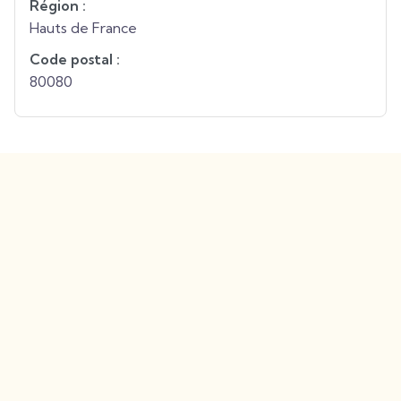
Région :
Hauts de France
Code postal :
80080