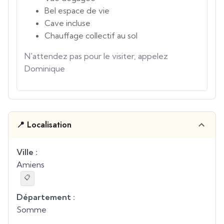
Bel espace de vie
Cave incluse
Chauffage collectif au sol
N'attendez pas pour le visiter, appelez
Dominique
📍 Localisation
Ville :
Amiens
📋
Département :
Somme