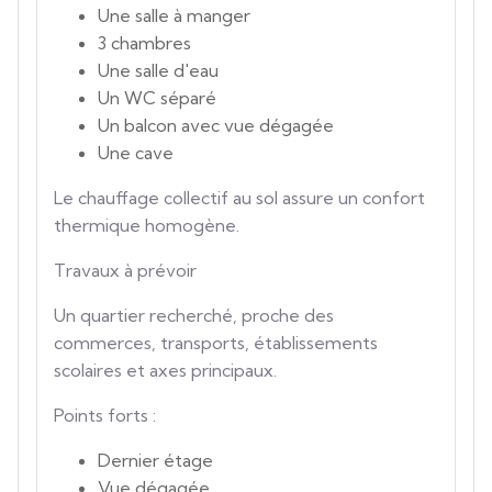
Une salle à manger
3 chambres
Une salle d'eau
Un WC séparé
Un balcon avec vue dégagée
Une cave
Le chauffage collectif au sol assure un confort
thermique homogène.
Travaux à prévoir
Un quartier recherché, proche des
commerces, transports, établissements
scolaires et axes principaux.
Points forts :
Dernier étage
Vue dégagée