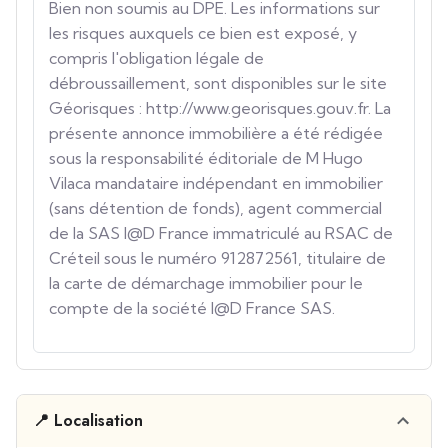
Bien non soumis au DPE. Les informations sur
les risques auxquels ce bien est exposé, y
compris l'obligation légale de
débroussaillement, sont disponibles sur le site
Géorisques : http://www.georisques.gouv.fr. La
présente annonce immobilière a été rédigée
sous la responsabilité éditoriale de M Hugo
Vilaca mandataire indépendant en immobilier
(sans détention de fonds), agent commercial
de la SAS I@D France immatriculé au RSAC de
Créteil sous le numéro 912872561, titulaire de
la carte de démarchage immobilier pour le
compte de la société I@D France SAS.
📍 Localisation