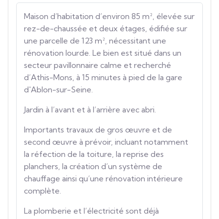
Maison d’habitation d’environ 85 m², élevée sur
rez-de-chaussée et deux étages, édifiée sur
une parcelle de 123 m², nécessitant une
rénovation lourde. Le bien est situé dans un
secteur pavillonnaire calme et recherché
d’Athis-Mons, à 15 minutes à pied de la gare
d'Ablon-sur-Seine.
Jardin à l’avant et à l’arrière avec abri.
Importants travaux de gros œuvre et de
second œuvre à prévoir, incluant notamment
la réfection de la toiture, la reprise des
planchers, la création d’un système de
chauffage ainsi qu’une rénovation intérieure
complète.
La plomberie et l’électricité sont déjà