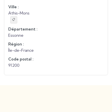
Ville :
Athis-Mons
📋
Département :
Essonne
Région :
Île-de-France
Code postal :
91200