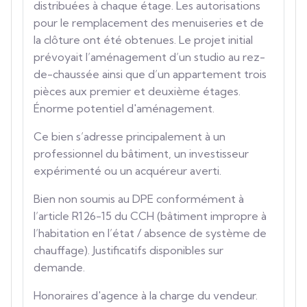
distribuées à chaque étage. Les autorisations
pour le remplacement des menuiseries et de
la clôture ont été obtenues. Le projet initial
prévoyait l’aménagement d’un studio au rez-
de-chaussée ainsi que d’un appartement trois
pièces aux premier et deuxième étages.
Énorme potentiel d'aménagement.
Ce bien s’adresse principalement à un
professionnel du bâtiment, un investisseur
expérimenté ou un acquéreur averti.
Bien non soumis au DPE conformément à
l’article R126-15 du CCH (bâtiment impropre à
l’habitation en l’état / absence de système de
chauffage). Justificatifs disponibles sur
demande.
Honoraires d'agence à la charge du vendeur.