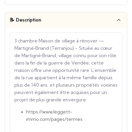
📝 Description
3 chambre Maison de village à rénover —
Martigné‑Briand (Terranjou) - Située au cœur
de Martigné‑Briand, village connu pour son rôle
dans la fin de la guerre de Vendée, cette
maison offre une opportunité rare. L’ensemble
de la rue appartient à la même famille depuis
plus de 140 ans, et plusieurs propriétés voisines
peuvent également être acquises pour un
projet de plus grande envergure.
https://www.leggett-
immo.com/pages/termes