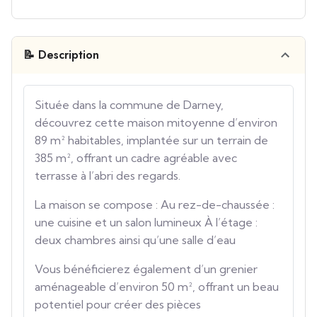
📝 Description
Située dans la commune de Darney,
découvrez cette maison mitoyenne d’environ
89 m² habitables, implantée sur un terrain de
385 m², offrant un cadre agréable avec
terrasse à l’abri des regards.
La maison se compose : Au rez-de-chaussée :
une cuisine et un salon lumineux À l’étage :
deux chambres ainsi qu’une salle d’eau
Vous bénéficierez également d’un grenier
aménageable d’environ 50 m², offrant un beau
potentiel pour créer des pièces