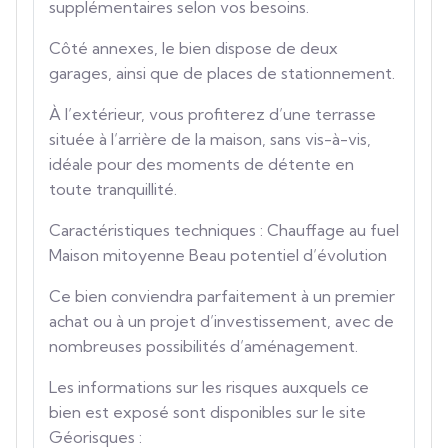
supplémentaires selon vos besoins.
Côté annexes, le bien dispose de deux
garages, ainsi que de places de stationnement.
À l’extérieur, vous profiterez d’une terrasse
située à l’arrière de la maison, sans vis-à-vis,
idéale pour des moments de détente en
toute tranquillité.
Caractéristiques techniques : Chauffage au fuel
Maison mitoyenne Beau potentiel d’évolution
Ce bien conviendra parfaitement à un premier
achat ou à un projet d’investissement, avec de
nombreuses possibilités d’aménagement.
Les informations sur les risques auxquels ce
bien est exposé sont disponibles sur le site
Géorisques :