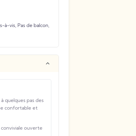
s-à-vis, Pas de balcon,
 à quelques pas des
e confortable et
 conviviale ouverte