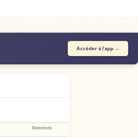
Accéder à l'app →
Annonces