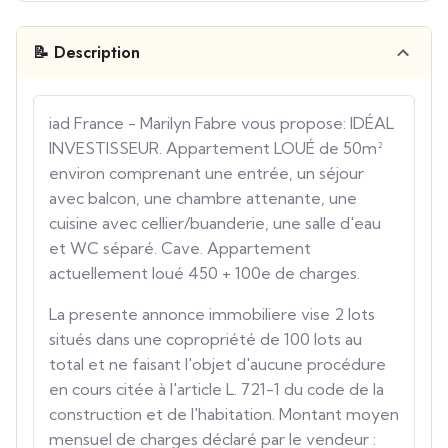
📝 Description
iad France - Marilyn Fabre vous propose: IDÉAL
INVESTISSEUR. Appartement LOUÉ de 50m²
environ comprenant une entrée, un séjour
avec balcon, une chambre attenante, une
cuisine avec cellier/buanderie, une salle d'eau
et WC séparé. Cave. Appartement
actuellement loué 450 + 100e de charges.
La presente annonce immobiliere vise 2 lots
situés dans une copropriété de 100 lots au
total et ne faisant l'objet d'aucune procédure
en cours citée à l'article L. 721-1 du code de la
construction et de l'habitation. Montant moyen
mensuel de charges déclaré par le vendeur :