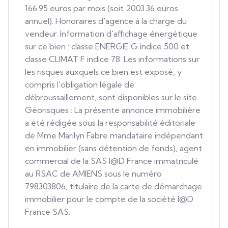
166.95 euros par mois (soit 2003.36 euros
annuel). Honoraires d'agence à la charge du
vendeur. Information d'affichage énergétique
sur ce bien : classe ENERGIE G indice 500 et
classe CLIMAT F indice 78. Les informations sur
les risques auxquels ce bien est exposé, y
compris l'obligation légale de
débroussaillement, sont disponibles sur le site
Géorisques : La présente annonce immobilière
a été rédigée sous la responsabilité éditoriale
de Mme Marilyn Fabre mandataire indépendant
en immobilier (sans détention de fonds), agent
commercial de la SAS I@D France immatriculé
au RSAC de AMIENS sous le numéro
798303806, titulaire de la carte de démarchage
immobilier pour le compte de la société I@D
France SAS.