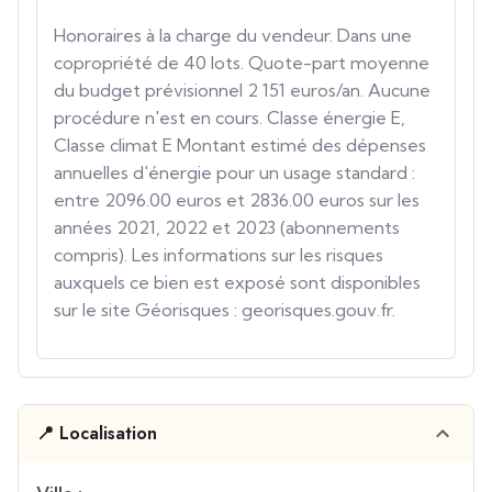
Honoraires à la charge du vendeur. Dans une
copropriété de 40 lots. Quote-part moyenne
du budget prévisionnel 2 151 euros/an. Aucune
procédure n'est en cours. Classe énergie E,
Classe climat E Montant estimé des dépenses
annuelles d'énergie pour un usage standard :
entre 2096.00 euros et 2836.00 euros sur les
années 2021, 2022 et 2023 (abonnements
compris). Les informations sur les risques
auxquels ce bien est exposé sont disponibles
sur le site Géorisques : georisques.gouv.fr.
📍 Localisation