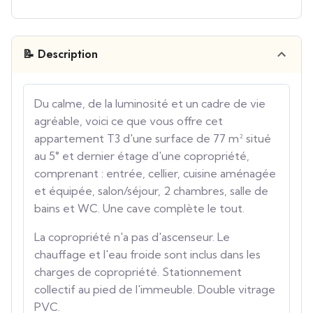
📝 Description
Du calme, de la luminosité et un cadre de vie
agréable, voici ce que vous offre cet
appartement T3 d'une surface de 77 m² situé
au 5° et dernier étage d'une copropriété,
comprenant : entrée, cellier, cuisine aménagée
et équipée, salon/séjour, 2 chambres, salle de
bains et WC. Une cave complète le tout.
La copropriété n'a pas d'ascenseur. Le
chauffage et l'eau froide sont inclus dans les
charges de copropriété. Stationnement
collectif au pied de l'immeuble. Double vitrage
PVC.