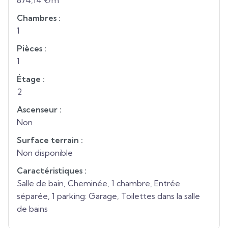
874,14 €/m²
Chambres :
1
Pièces :
1
Étage :
2
Ascenseur :
Non
Surface terrain :
Non disponible
Caractéristiques :
Salle de bain, Cheminée, 1 chambre, Entrée
séparée, 1 parking: Garage, Toilettes dans la salle
de bains