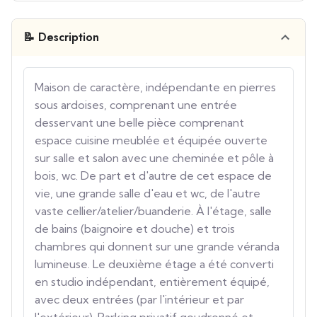
📝 Description
Maison de caractère, indépendante en pierres
sous ardoises, comprenant une entrée
desservant une belle pièce comprenant
espace cuisine meublée et équipée ouverte
sur salle et salon avec une cheminée et pôle à
bois, wc. De part et d'autre de cet espace de
vie, une grande salle d'eau et wc, de l'autre
vaste cellier/atelier/buanderie. À l'étage, salle
de bains (baignoire et douche) et trois
chambres qui donnent sur une grande véranda
lumineuse. Le deuxième étage a été converti
en studio indépendant, entièrement équipé,
avec deux entrées (par l'intérieur et par