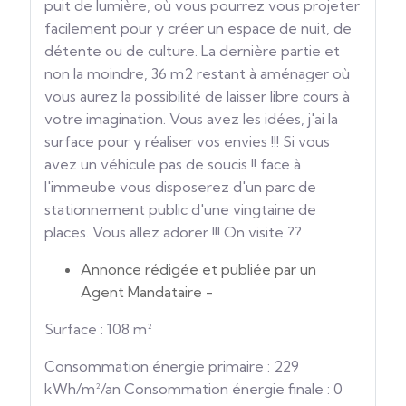
puit de lumière, où vous pourrez vous projeter
facilement pour y créer un espace de nuit, de
détente ou de culture. La dernière partie et
non la moindre, 36 m2 restant à aménager où
vous aurez la possibilité de laisser libre cours à
votre imagination. Vous avez les idées, j'ai la
surface pour y réaliser vos envies !!! Si vous
avez un véhicule pas de soucis !! face à
l'immeube vous disposerez d'un parc de
stationnement public d'une vingtaine de
places. Vous allez adorer !!! On visite ??
Annonce rédigée et publiée par un
Agent Mandataire -
Surface : 108 m²
Consommation énergie primaire : 229
kWh/m²/an Consommation énergie finale : 0