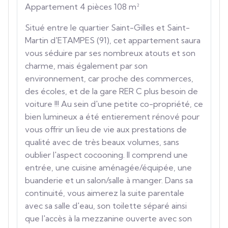
Appartement 4 pièces 108 m²
Situé entre le quartier Saint-Gilles et Saint-
Martin d'ETAMPES (91), cet appartement saura
vous séduire par ses nombreux atouts et son
charme, mais également par son
environnement, car proche des commerces,
des écoles, et de la gare RER C plus besoin de
voiture !!! Au sein d'une petite co-propriété, ce
bien lumineux a été entierement rénové pour
vous offrir un lieu de vie aux prestations de
qualité avec de très beaux volumes, sans
oublier l'aspect cocooning. Il comprend une
entrée, une cuisine aménagée/équipée, une
buanderie et un salon/salle à manger. Dans sa
continuité, vous aimerez la suite parentale
avec sa salle d'eau, son toilette séparé ainsi
que l'accès à la mezzanine ouverte avec son