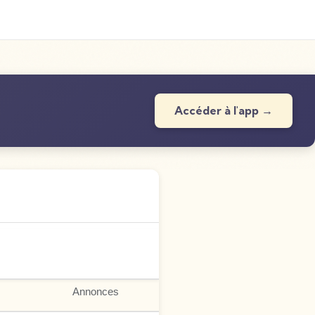
Accéder à l'app →
Annonces